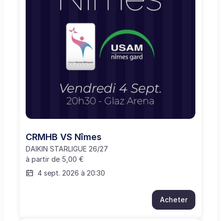
CRMHB VS Nîmes
DAIKIN STARLIGUE 26/27
à partir de
5,00 €
4 sept. 2026 à 20:30
Acheter